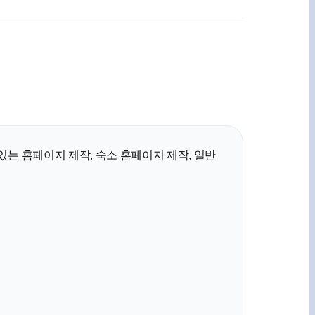
는 홈페이지 제작, 숙소 홈페이지 제작, 일반