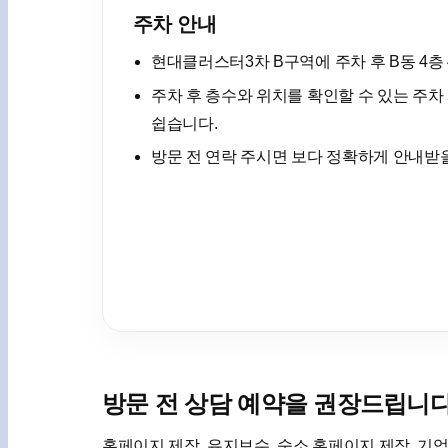
주차 안내
현대클러스터3차 B구역에 주차 후 B동 4층 
주차 후 층수와 위치를 확인할 수 있는 주차
쉽습니다.
방문 전 연락 주시면 보다 정확하게 안내받을
방문 전 상담 예약을 권장드립니
홈페이지 제작, 유지보수, 숙소 홈페이지 제작, 기