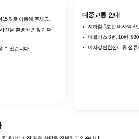
대중교통 안내
415호로 이동해 주세요.
지하철 5호선 미사역 4
 사진을 촬영하면 찾기 더
마을버스 3번, 10번, 930
미사강변한신더휴 정류장
 수 있습니다.
다
업 홈페이지 제작 관련 상담을 진행하고 있습니다.