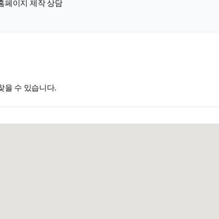
 홈페이지 제작 상담
찾을 수 있습니다.