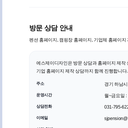
방문 상담 안내
펜션 홈페이지, 캠핑장 홈페이지, 기업체 홈페이지
에스제이디자인은 방문 상담과 홈페이지 제작 상
기업 홈페이지 제작 상담까지 함께 진행합니다.
주소
경기 하남시 
운영시간
월~금요일 : 1
상담전화
031-795-62
이메일
sjpension@