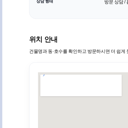
상담 형태
방문 상담 /
위치 안내
건물명과 동·호수를 확인하고 방문하시면 더 쉽게 