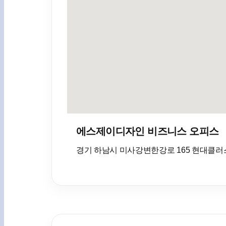
에스제이디자인 비즈니스 오피스
경기 하남시 미사강변한강로 165 현대클러스터