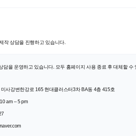
 제작 상담을 진행하고 있습니다.
담을 운영하고 있습니다. 모두 홈페이지 사용 종료 후 대체할 수 있
미사강변한강로 165 현대클러스터3차 BA동 4층 415호
0 am – 5 pm
27
naver.com