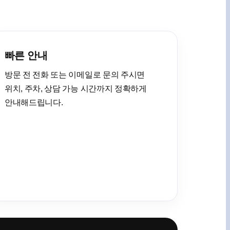
빠른 안내
방문 전 전화 또는 이메일로 문의 주시면
위치, 주차, 상담 가능 시간까지 정확하게
안내해드립니다.