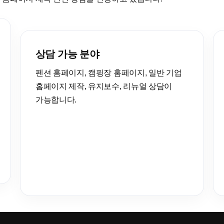
상담 가능 분야
펜션 홈페이지, 캠핑장 홈페이지, 일반 기업
홈페이지 제작, 유지보수, 리뉴얼 상담이
가능합니다.