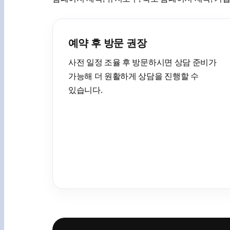
예약 후 방문 권장
사전 일정 조율 후 방문하시면 상담 준비가
가능해 더 원활하게 상담을 진행할 수
있습니다.