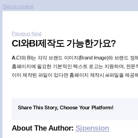
Skip to content
Previous
Next
CI와BI제작도 가능한가요?
숙소홈페
A.
CI와 BI는 각각 브랜드 이미지(Brand Image)와 브랜드 정체성
홈페이지에 필요한 기본적인 텍스트 로고는 지원하며, 전문적
이미 제작된 파일이 있다면 홈페이지 제작시 ai파일을 제공
Share This Story, Choose Your Platform!
About The Author:
Sjpension