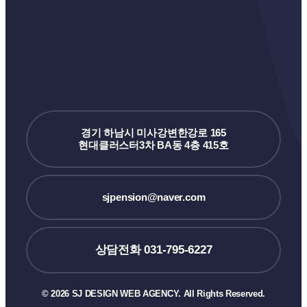
경기 하남시 미사강변한강로 165
현대클러스터3차 BA동 4층 415호
sjpension@naver.com
상담전화 031-795-6227
© 2026 SJ DESIGN WEB AGENCY. All Rights Reserved.