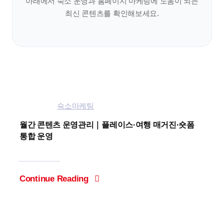
아래에서 숙소 운영과 홈페이지 마케팅에 도움이 되는
최신 콘텐츠를 확인해보세요.
Categories:
숙소마케팅
월간 콘텐츠 운영관리｜플레이스·여행 매거진·숏폼
통합 운영
Continue Reading