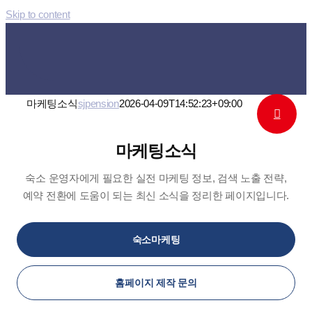
Skip to content
마케팅소식
sjpension
2026-04-09T14:52:23+09:00
마케팅소식
숙소 운영자에게 필요한 실전 마케팅 정보, 검색 노출 전략,
예약 전환에 도움이 되는 최신 소식을 정리한 페이지입니다.
숙소마케팅
홈페이지 제작 문의