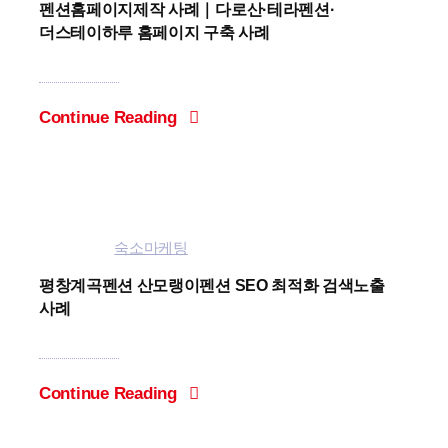
펜션홈페이지제작 사례｜다로산·테라펜션·
더스테이하루 홈페이지 구축 사례
Continue Reading
Categories:
숙소마케팅
평창계곡펜션 산모랭이펜션 SEO 최적화 검색노출
사례
Continue Reading