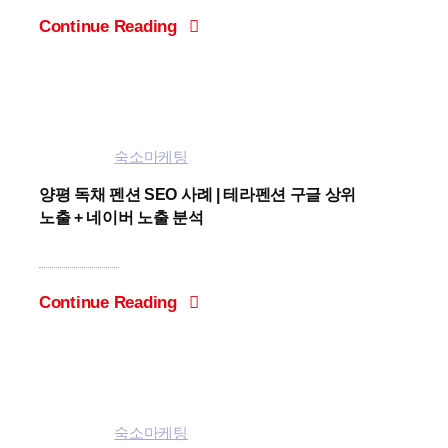
Continue Reading
Categories:
숙소마케팅
양평 독채 펜션 SEO 사례 | 테라펜션 구글 상위
노출 + 네이버 노출 분석
Continue Reading
Categories:
숙소마케팅