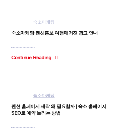
Categories:
숙소마케팅
숙소마케팅·펜션홍보 여행매거진 광고 안내
Continue Reading
Categories:
숙소마케팅
펜션 홈페이지 제작 왜 필요할까 | 숙소 홈페이지
SEO로 예약 늘리는 방법