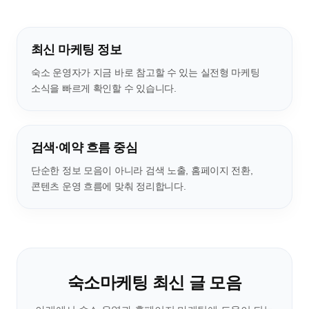
최신 마케팅 정보
숙소 운영자가 지금 바로 참고할 수 있는 실전형 마케팅
소식을 빠르게 확인할 수 있습니다.
검색·예약 흐름 중심
단순한 정보 모음이 아니라 검색 노출, 홈페이지 전환,
콘텐츠 운영 흐름에 맞춰 정리합니다.
숙소마케팅 최신 글 모음