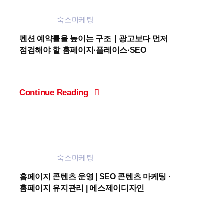
Categories:
숙소마케팅
펜션 예약률을 높이는 구조｜광고보다 먼저
점검해야 할 홈페이지·플레이스·SEO
Continue Reading
Categories:
숙소마케팅
홈페이지 콘텐츠 운영 | SEO 콘텐츠 마케팅 ·
홈페이지 유지관리 | 에스제이디자인