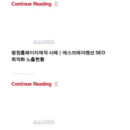
Continue Reading
Categories:
숙소마케팅
평창홈페이지제작 사례｜에스뜨레야펜션 SEO
최적화 노출현황
Continue Reading
Categories:
숙소마케팅