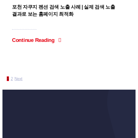
포천 자쿠지 펜션 검색 노출 사례 | 실제 검색 노출
결과로 보는 홈페이지 최적화
Continue Reading
1
2
Next