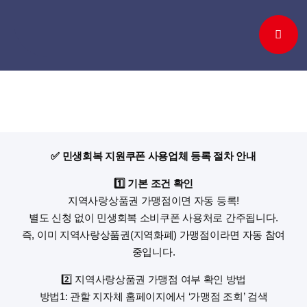
Skip
to
content
✅ 민생회복 지원쿠폰 사용업체 등록 절차 안내
1️⃣ 기본 조건 확인
지역사랑상품권 가맹점이면 자동 등록!
별도 신청 없이 민생회복 소비쿠폰 사용처로 간주됩니다.
즉, 이미 지역사랑상품권(지역화폐) 가맹점이라면 자동 참여
중입니다.
2️⃣ 지역사랑상품권 가맹점 여부 확인 방법
방법1: 관할 지자체 홈페이지에서 ‘가맹점 조회’ 검색