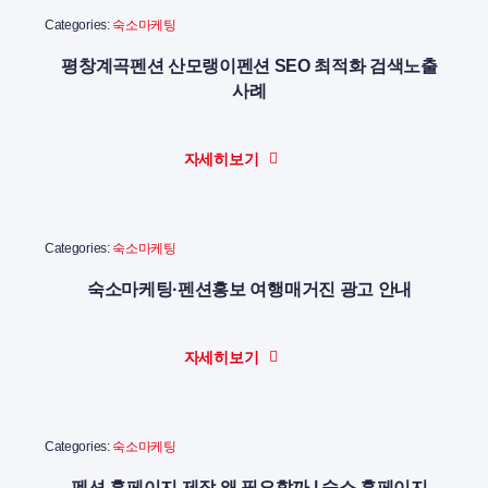
Categories:
숙소마케팅
평창계곡펜션 산모랭이펜션 SEO 최적화 검색노출
사례
자세히보기
Categories:
숙소마케팅
숙소마케팅·펜션홍보 여행매거진 광고 안내
자세히보기
Categories:
숙소마케팅
펜션 홈페이지 제작 왜 필요할까 | 숙소 홈페이지