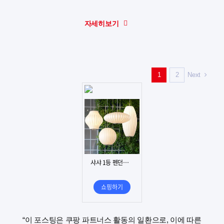
자세히보기
Next
1
2
“이 포스팅은 쿠팡 파트너스 활동의 일환으로, 이에 따른