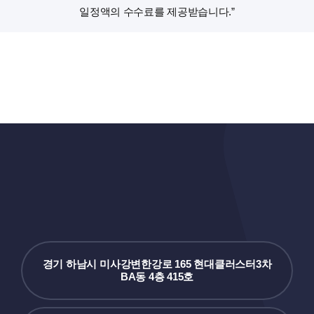
일정액의 수수료를 제공받습니다.”
경기 하남시 미사강변한강로 165 현대클러스터3차
BA동 4층 415호