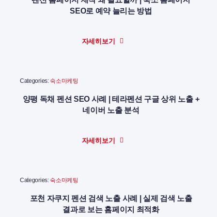
SEO로 예약 늘리는 방법
자세히보기
Categories:
숙소마케팅
양평 독채 펜션 SEO 사례 | 테라펜션 구글 상위 노출 +
네이버 노출 분석
자세히보기
Categories:
숙소마케팅
포천 자쿠지 펜션 검색 노출 사례 | 실제 검색 노출
결과로 보는 홈페이지 최적화