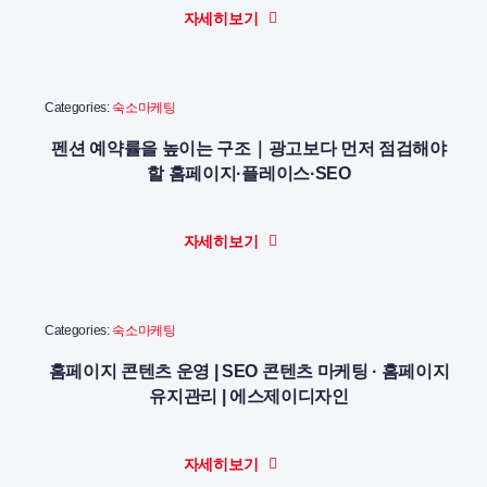
자세히보기
Categories:
숙소마케팅
펜션 예약률을 높이는 구조｜광고보다 먼저 점검해야
할 홈페이지·플레이스·SEO
자세히보기
Categories:
숙소마케팅
홈페이지 콘텐츠 운영 | SEO 콘텐츠 마케팅 · 홈페이지
유지관리 | 에스제이디자인
자세히보기