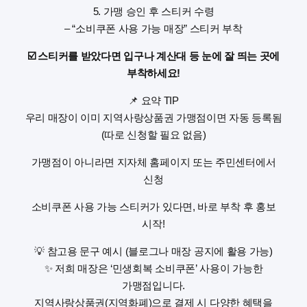
5. 가맹 승인 후 스티커 수령
– “소비쿠폰 사용 가능 매장” 스티커 부착
☑️ 스티커를 받았다면 입구나 계산대 등 눈에 잘 띄는 곳에
부착하세요!
📌 요약 TIP
우리 매장이 이미 지역사랑상품권 가맹점이면 자동 등록됨
(따로 신청할 필요 없음)
가맹점이 아니라면 지자체 홈페이지 또는 주민센터에서
신청
소비쿠폰 사용 가능 스티커가 있다면, 바로 부착 후 홍보
시작!
💡 참고용 문구 예시 (블로그나 매장 공지에 활용 가능)
✨ 저희 매장은 ‘민생회복 소비쿠폰’ 사용이 가능한
가맹점입니다.
지역사랑상품권(지역화폐)으로 결제 시 다양한 혜택을