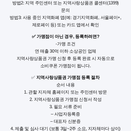
방법2: 지역 주민센터 또는 지역사랑상품권 콜센터(1399)
문의
방법3: 사용 중인 지역화폐 앱(예: 경기지역화폐, 서울페이+,
제로페이 등) 또는 카드 앱에서 확인
✅ 가맹점이 아닌 경우, 등록하려면?
-가맹 조건
연 매출 30억 이하 소상공인 업체
지역사랑상품권 가맹 신청 후 등록 완료 시 자동으로
소비쿠폰 가맹점이 됩니다.
✅
지역사랑상품권 가맹점 등록 절차
순서 내용
1. 관할 지자체 홈페이지 또는 주민센터 방문
2. 지역사랑상품권 가맹점 신청서 작성
3. 필요 서류 준비
– 사업자등록증
– 대표자 신분증
4. 제출 및 심사 대기 (보통 3일~2주 소요, 지자체마다 상이)