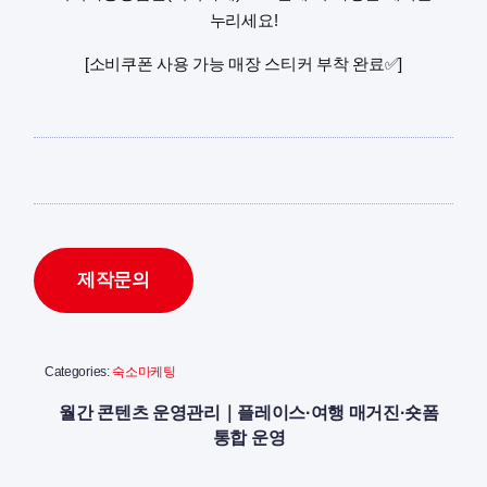
누리세요!
[소비쿠폰 사용 가능 매장 스티커 부착 완료✅]
제작문의
Categories:
숙소마케팅
월간 콘텐츠 운영관리｜플레이스·여행 매거진·숏폼
통합 운영