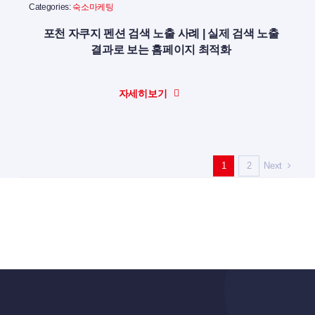
Categories:
숙소마케팅
포천 자쿠지 펜션 검색 노출 사례 | 실제 검색 노출
결과로 보는 홈페이지 최적화
자세히보기
Next
1
2