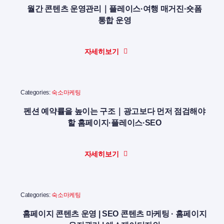
월간 콘텐츠 운영관리｜플레이스·여행 매거진·숏폼
통합 운영
자세히보기
Categories:
숙소마케팅
펜션 예약률을 높이는 구조｜광고보다 먼저 점검해야
할 홈페이지·플레이스·SEO
자세히보기
Categories:
숙소마케팅
홈페이지 콘텐츠 운영 | SEO 콘텐츠 마케팅 · 홈페이지