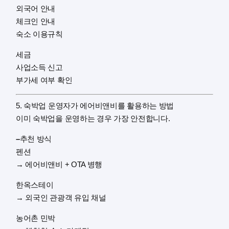
외국어 안내
체크인 안내
숙소 이용규칙
세금
사업소득 신고
부가세 여부 확인
5. 숙박업 운영자가 에어비앤비를 활용하는 방법
이미 숙박업을 운영하는 경우 가장 안전합니다.
–
추천 방식
펜션
→ 에어비앤비 + OTA 병행
한옥스테이
→ 외국인 관광객 유입 채널
농어촌 민박