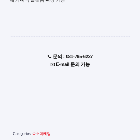
📞
문의 : 031-795-6227
📧
E-mail 문의 가능
Categories:
숙소마케팅