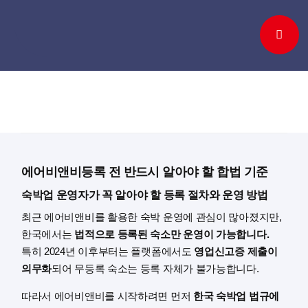
Skip
to
content
에어비앤비등록 전 반드시 알아야 할 합법 기준
숙박업 운영자가 꼭 알아야 할 등록 절차와 운영 방법
최근 에어비앤비를 활용한 숙박 운영에 관심이 많아졌지만,
한국에서는
법적으로 등록된 숙소만 운영이 가능합니다.
특히 2024년 이후부터는 플랫폼에서도
영업신고증 제출이
의무화
되어 무등록 숙소는 등록 자체가 불가능합니다.
따라서 에어비앤비를 시작하려면 먼저
한국 숙박업 법규에