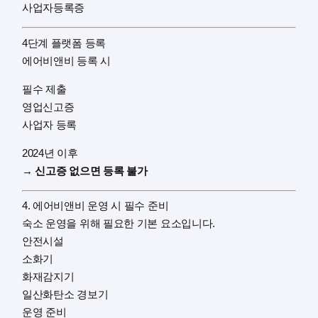
사업자등록증
4단계 플랫폼 등록
에어비앤비 등록 시
필수 제출
영업신고증
사업자 등록
2024년 이후
→
신고증 없으면 등록 불가
4. 에어비앤비 운영 시 필수 준비
숙소 운영을 위해 필요한 기본 요소입니다.
안전시설
소화기
화재감지기
일산화탄소 경보기
운영 준비