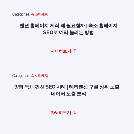
Categories:
숙소마케팅
펜션 홈페이지 제작 왜 필요할까 | 숙소 홈페이지
SEO로 예약 늘리는 방법
자세히보기
Categories:
숙소마케팅
양평 독채 펜션 SEO 사례 | 테라펜션 구글 상위 노출 +
네이버 노출 분석
자세히보기