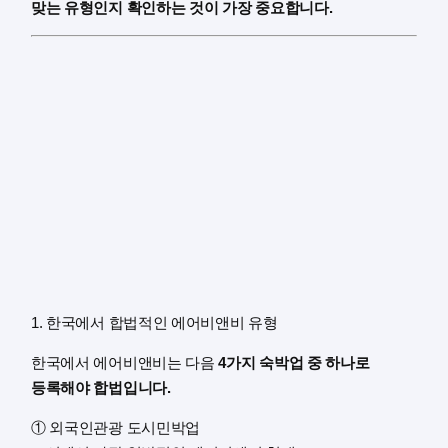
맞는 유형인지 확인하는 것이 가장 중요합니다.
1. 한국에서 합법적인 에어비앤비 유형
한국에서 에어비앤비는 다음
4가지 숙박업 중 하나로
등록해야 합법입니다.
① 외국인관광 도시민박업