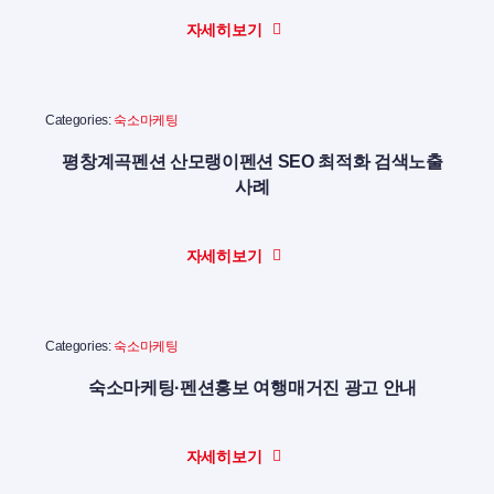
자세히보기
Categories:
숙소마케팅
평창계곡펜션 산모랭이펜션 SEO 최적화 검색노출
사례
자세히보기
Categories:
숙소마케팅
숙소마케팅·펜션홍보 여행매거진 광고 안내
자세히보기