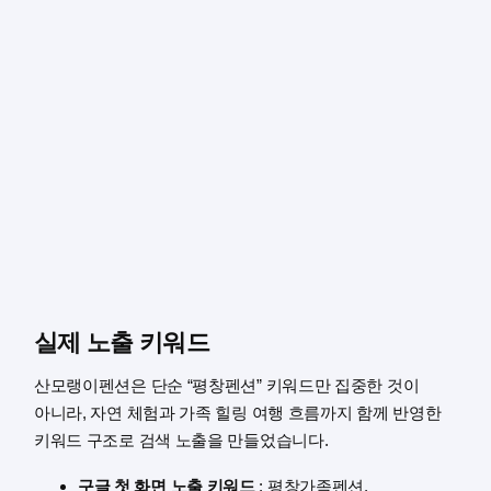
실제 노출 키워드
산모랭이펜션은 단순 “평창펜션” 키워드만 집중한 것이
아니라, 자연 체험과 가족 힐링 여행 흐름까지 함께 반영한
키워드 구조로 검색 노출을 만들었습니다.
구글 첫 화면 노출 키워드
: 평창가족펜션,