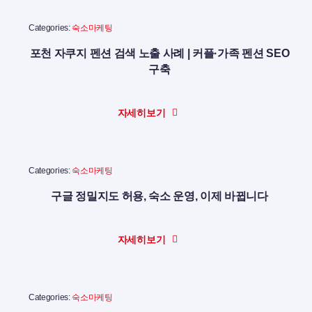
Categories:
숙소마케팅
포천 자쿠지 펜션 검색 노출 사례 | 커플·가족 펜션 SEO
구축
자세히보기
Categories:
숙소마케팅
구글 정밀지도 허용, 숙소 운영, 이제 바뀝니다
자세히보기
Categories:
숙소마케팅