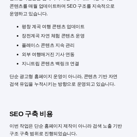
콘텐츠를 매월 업데이트하며 SEO 구조를 지속적으로
운영하고 있습니다.
평창 계곡 여행 콘텐츠 업데이트
장전계곡 자연 체험 콘텐츠 운영
플레이스 콘텐츠 지속 관리
외부 여행매거진 기사 연동
지니트립 콘텐츠 백링크 연결
단순 광고형 홈페이지 운영이 아니라, 콘텐츠 기반 자연
검색 유입을 누적시키는 방향으로 운영되고 있습니다.
SEO 구축 비용
이번 작업은 단순 홈페이지 제작이 아니라 검색 노출 기반
구조 구축 범위로 진행되었습니다.