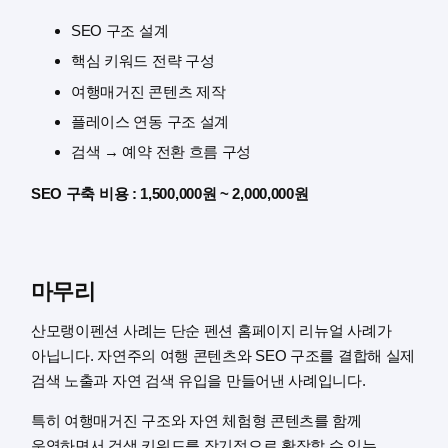
SEO 구조 설계
핵심 키워드 전략 구성
여행매거진 콘텐츠 제작
플레이스 연동 구조 설계
검색 → 예약 전환 흐름 구성
SEO 구축 비용 : 1,500,000원 ~ 2,000,000원
마무리
산모랭이펜션 사례는 단순 펜션 홈페이지 리뉴얼 사례가
아닙니다. 자연주의 여행 콘텐츠와 SEO 구조를 결합해 실제
검색 노출과 자연 검색 유입을 만들어낸 사례입니다.
특히 여행매거진 구조와 자연 체험형 콘텐츠를 함께
운영하면서 검색 키워드를 장기적으로 확장할 수 있는