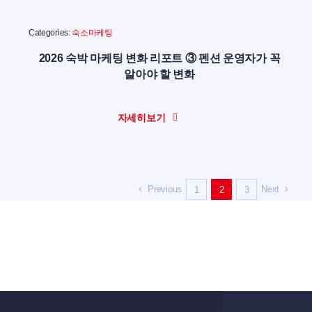
Categories:
숙소마케팅
2026 숙박 마케팅 변화 리포트 ③ 펜션 운영자가 꼭
알아야 할 변화
자세히보기
Previous
Next
1
2
3