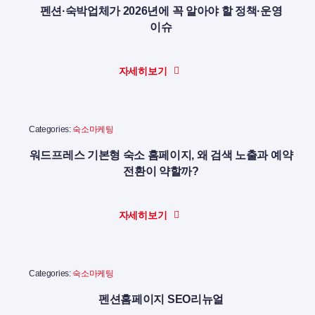
펜션·숙박업체가 2026년에 꼭 알아야 할 정책·운영
이슈
자세히보기
Categories:
숙소마케팅
워드프레스 기본형 숙소 홈페이지, 왜 검색 노출과 예약
전환이 약할까?
자세히보기
Categories:
숙소마케팅
펜션홈페이지 SEO리뉴얼