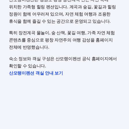
위치한 가족형 힐링 펜션입니다. 계곡과 숲길, 꽃길과 힐링
정원이 함께 어우러져 있으며, 자연 체험 여행과 조용한
휴식을 함께 즐길 수 있는 공간으로 운영되고 있습니다.
특히 장전계곡 물놀이, 숲 산책, 꽃길 여행, 가족 자연 체험
콘텐츠를 중심으로 평창 자연주의 여행 감성을 홈페이지
전체에 반영했습니다.
숙소 정보와 객실 구성은 산모랭이펜션 공식 홈페이지에서
확인할 수 있습니다.
산모랭이펜션 객실 안내 보기