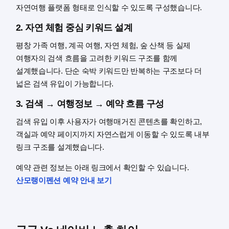
자연여행 플랫폼 형태로 인식할 수 있도록 구성했습니다.
2. 자연 체험 중심 키워드 설계
평창 가족 여행, 계곡 여행, 자연 체험, 숲 산책 등 실제
여행자의 검색 흐름을 고려한 키워드 구조를 함께
설계했습니다. 단순 숙박 키워드만 반복하는 구조보다 더
넓은 검색 유입이 가능합니다.
3. 검색 → 여행정보 → 예약 흐름 구성
검색 유입 이후 사용자가 여행매거진 콘텐츠를 확인하고,
객실과 예약 페이지까지 자연스럽게 이동할 수 있도록 내부
링크 구조를 설계했습니다.
예약 관련 정보는 아래 링크에서 확인할 수 있습니다.
산모랭이펜션 예약 안내 보기