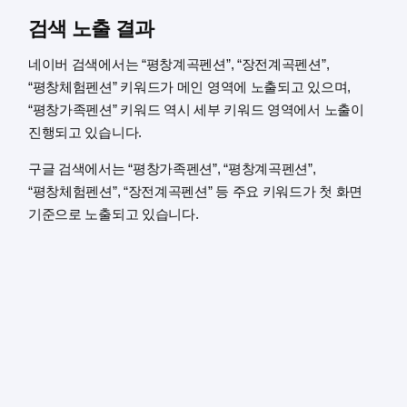
검색 노출 결과
네이버 검색에서는 “평창계곡펜션”, “장전계곡펜션”,
“평창체험펜션” 키워드가 메인 영역에 노출되고 있으며,
“평창가족펜션” 키워드 역시 세부 키워드 영역에서 노출이
진행되고 있습니다.
구글 검색에서는 “평창가족펜션”, “평창계곡펜션”,
“평창체험펜션”, “장전계곡펜션” 등 주요 키워드가 첫 화면
기준으로 노출되고 있습니다.