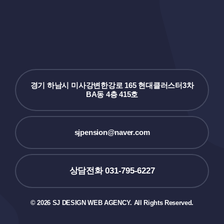
경기 하남시 미사강변한강로 165 현대클러스터3차
BA동 4층 415호
sjpension@naver.com
상담전화 031-795-6227
© 2026 SJ DESIGN WEB AGENCY. All Rights Reserved.