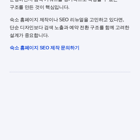
구조를 만든 것이 핵심입니다.
숙소 홈페이지 제작이나 SEO 리뉴얼을 고민하고 있다면,
단순 디자인보다 검색 노출과 예약 전환 구조를 함께 고려한
설계가 중요합니다.
숙소 홈페이지 SEO 제작 문의하기