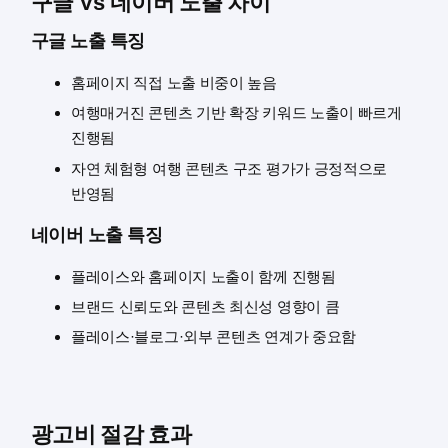
구글 Vs 네이버 노출 차이
구글 노출 특징
홈페이지 직접 노출 비중이 높음
여행매거진 콘텐츠 기반 확장 키워드 노출이 빠르게
진행됨
자연 체험형 여행 콘텐츠 구조 평가가 긍정적으로
반영됨
네이버 노출 특징
플레이스와 홈페이지 노출이 함께 진행됨
브랜드 신뢰도와 콘텐츠 최신성 영향이 큼
플레이스·블로그·외부 콘텐츠 연계가 중요함
광고비 절감 효과