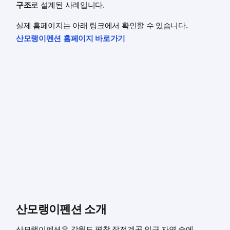
구조
로 설계된 사례입니다.
실제 홈페이지는 아래 링크에서 확인할 수 있습니다.
산모랭이펜션 홈페이지 바로가기
산모랭이펜션 소개
산모랭이펜션은 강원도 평창 장전계곡 인근 자연 속에