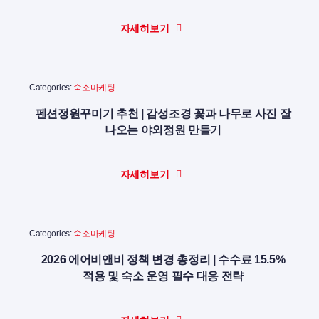
자세히보기
Categories:
숙소마케팅
펜션정원꾸미기 추천 | 감성조경 꽃과 나무로 사진 잘
나오는 야외정원 만들기
자세히보기
Categories:
숙소마케팅
2026 에어비앤비 정책 변경 총정리 | 수수료 15.5%
적용 및 숙소 운영 필수 대응 전략