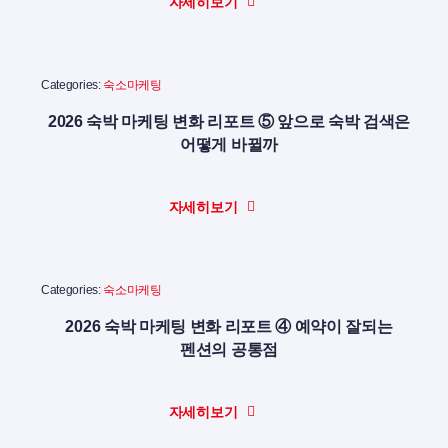
자세히보기
Categories:
숙소마케팅
2026 숙박 마케팅 변화 리포트 ⑤ 앞으로 숙박 검색은
어떻게 바뀔까
자세히보기
Categories:
숙소마케팅
2026 숙박 마케팅 변화 리포트 ④ 예약이 잘되는
펜션의 공통점
자세히보기