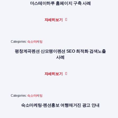
더스테이하루 홈페이지 구축 사례
자세히보기
Categories:
숙소마케팅
평창계곡펜션 산모랭이펜션 SEO 최적화 검색노출
사례
자세히보기
Categories:
숙소마케팅
숙소마케팅·펜션홍보 여행매거진 광고 안내