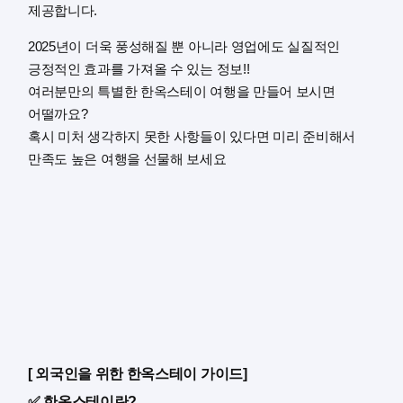
제공합니다.
2025년이 더욱 풍성해질 뿐 아니라 영업에도 실질적인
긍정적인 효과를 가져올 수 있는 정보!!
여러분만의 특별한 한옥스테이 여행을 만들어 보시면
어떨까요?
혹시 미처 생각하지 못한 사항들이 있다면 미리 준비해서
만족도 높은 여행을 선물해 보세요
[ 외국인을 위한 한옥스테이 가이드]
✅ 한옥스테이란?