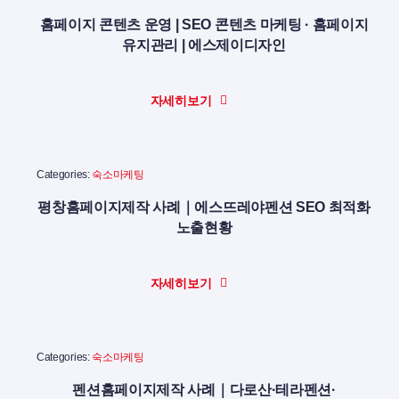
홈페이지 콘텐츠 운영 | SEO 콘텐츠 마케팅 · 홈페이지
유지관리 | 에스제이디자인
자세히보기
Categories:
숙소마케팅
평창홈페이지제작 사례｜에스뜨레야펜션 SEO 최적화
노출현황
자세히보기
Categories:
숙소마케팅
펜션홈페이지제작 사례｜다로산·테라펜션·