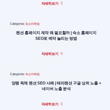
자세히보기
Categories:
숙소마케팅
펜션 홈페이지 제작 왜 필요할까 | 숙소 홈페이지
SEO로 예약 늘리는 방법
자세히보기
Categories:
숙소마케팅
양평 독채 펜션 SEO 사례 | 테라펜션 구글 상위 노출 +
네이버 노출 분석
자세히보기