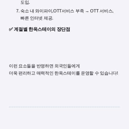
도입.
숙소 내 와이파이,OTT서비스 부족 → OTT 서비스,
빠른 인터넷 제공.
✅ 계절별 한옥스테이의 장단점
이런 요소들을 반영하면 외국인들에게
더욱 편리하고 매력적인 한옥스테이를 운영할 수 있습니다!