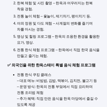
한복 체험 및 사진 촬영 – 한옥과 어우러지는 한복
착용 경험.
전통 놀이 체험 – 윷놀이, 제기차기, 팽이치기 등.
야외 정원 및 다도 체험 – 사계절의 변화를 즐기며
차를 마시는 경험.
명상 및 힐링 프로그램 – 한옥의 조용한 환경을 활용한
요가, 명상.
전통 한식 체험 프로그램 – 한옥에서 직접 한국 음식을
만들고 즐기는 체험.
✅ 외국인을 위한 한옥스테이 특별 음식 체험 프로그램
전통 한식 쿠킹 클래스
– 대표 메뉴: 비빔밥, 김밥, 떡볶이, 김치전, 불고기 등
– 운영 방식: 한옥의 전통 부엌에서 직접 요리하며
전통 조리법 체험
– 추가 혜택: 직접 만든 음식을 한옥 마당에서 즐길 수
있도록 제공