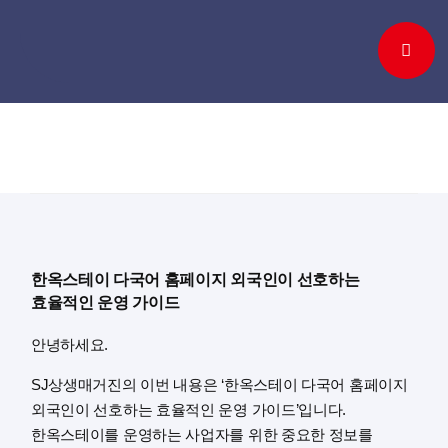
Skip
to
content
한옥스테이 다국어 홈페이지 외국인이 선호하는
효율적인 운영 가이드
안녕하세요.
SJ상생매거진의 이번 내용은 ‘한옥스테이 다국어 홈페이지
외국인이 선호하는 효율적인 운영 가이드’입니다.
한옥스테이를 운영하는 사업자를 위한 중요한 정보를