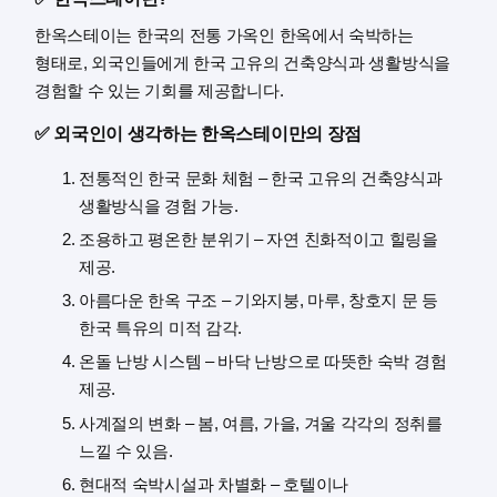
한옥스테이는 한국의 전통 가옥인 한옥에서 숙박하는
형태로, 외국인들에게 한국 고유의 건축양식과 생활방식을
경험할 수 있는 기회를 제공합니다.
✅ 외국인이 생각하는 한옥스테이만의 장점
전통적인 한국 문화 체험 – 한국 고유의 건축양식과
생활방식을 경험 가능.
조용하고 평온한 분위기 – 자연 친화적이고 힐링을
제공.
아름다운 한옥 구조 – 기와지붕, 마루, 창호지 문 등
한국 특유의 미적 감각.
온돌 난방 시스템 – 바닥 난방으로 따뜻한 숙박 경험
제공.
사계절의 변화 – 봄, 여름, 가을, 겨울 각각의 정취를
느낄 수 있음.
현대적 숙박시설과 차별화 – 호텔이나