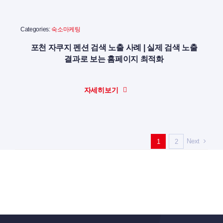
Categories:
숙소마케팅
포천 자쿠지 펜션 검색 노출 사례 | 실제 검색 노출
결과로 보는 홈페이지 최적화
자세히보기
Next
1
2