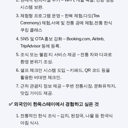
시스템 보완.
체험형 프로그램 운영 – 한복 체험,다도(Tea
Ceremony) 체험,서예 및 전통 공예 체험,전통 한식
쿠킹 클래스
SNS 및 OTA 홍보 강화 – Booking.com, Airbnb,
TripAdvisor 등에 등록.
조식 또는 웰컴 티 서비스 제공 – 전통 차와 다과로
환영 분위기 조성.
셀프 체크인 시스템 도입 – 키패드, QR 코드 등을
활용한 비대면 체크인.
근처 관광지 정보 제공 – 주변 전통시장, 문화유적지,
맛집 가이드 제공.
✅ 외국인이 한옥스테이에서 경험하고 싶은 것
전통적인 한식 조식 – 김치, 된장국, 나물 등 한국식
아침 식사.