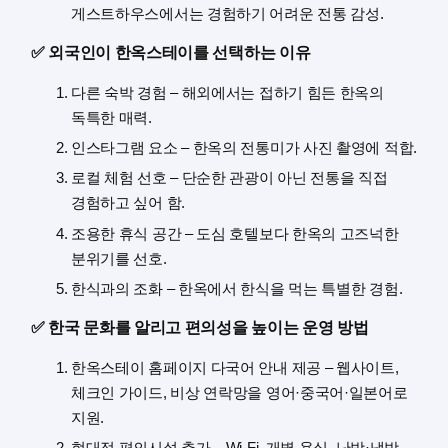
게스트하우스에서는 경험하기 어려운 전통 감성.
✅ 외국인이 한옥스테이를 선택하는 이유
다른 숙박 경험 – 해외에서는 접하기 힘든 한옥의
독특한 매력.
인스타그램 요소 – 한옥의 전통미가 사진 촬영에 적합.
로컬 체험 선호 – 단순한 관광이 아닌 전통을 직접
경험하고 싶어 함.
조용한 휴식 공간 – 도심 호텔보다 한옥의 고즈넉한
분위기를 선호.
한식과의 조화 – 한옥에서 한식을 먹는 특별한 경험.
✅ 한국 문화를 알리고 편의성을 높이는 운영 방법
한옥스테이 홈페이지 다국어 안내 제공 – 웹사이트,
체크인 가이드, 비상 연락망을 영어·중국어·일본어로
지원.
현대적 편의시설 추가 – Wi-Fi, 개별 욕실, 난방·냉방