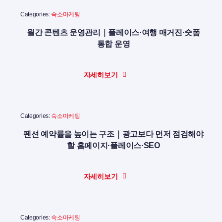
Categories:
숙소마케팅
월간 콘텐츠 운영관리｜플레이스·여행 매거진·숏폼
통합 운영
자세히보기
Categories:
숙소마케팅
펜션 예약률을 높이는 구조｜광고보다 먼저 점검해야
할 홈페이지·플레이스·SEO
자세히보기
Categories:
숙소마케팅