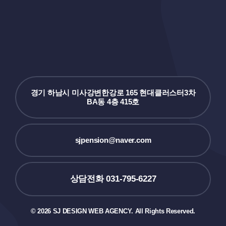
경기 하남시 미사강변한강로 165 현대클러스터3차
BA동 4층 415호
sjpension@naver.com
상담전화 031-795-6227
© 2026 SJ DESIGN WEB AGENCY. All Rights Reserved.