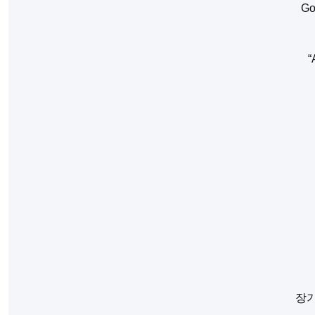
Go
장기