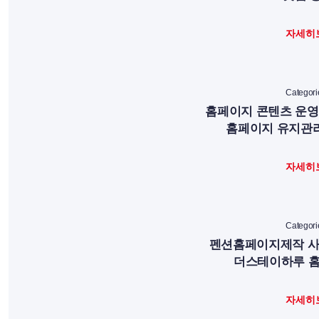
자세히
Categori
홈페이지 콘텐츠 운영 |
홈페이지 유지관리
자세히
Categori
펜션홈페이지제작 사
더스테이하루 홈
자세히