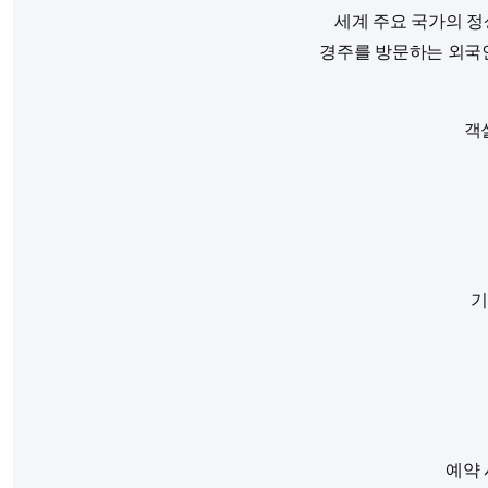
세계 주요 국가의 정
경주를 방문하는 외국인
객
기
예약 