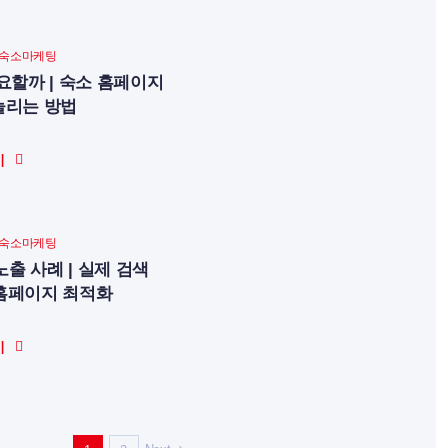
숙소마케팅
요할까 | 숙소 홈페이지
늘리는 방법
기
숙소마케팅
출 사례 | 실제 검색
 홈페이지 최적화
기