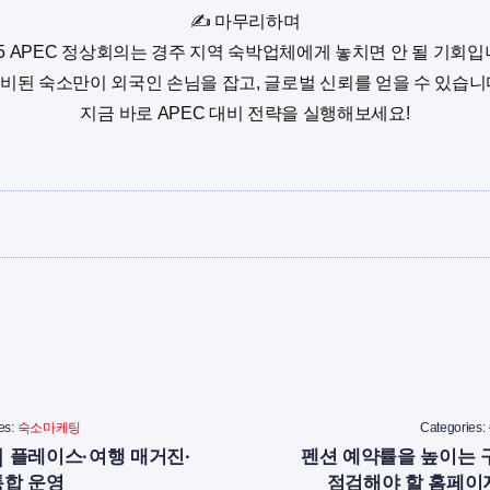
✍️ 마무리하며
25 APEC 정상회의는 경주 지역 숙박업체에게 놓치면 안 될 기회입
비된 숙소만이 외국인 손님을 잡고, 글로벌 신뢰를 얻을 수 있습니
지금 바로 APEC 대비 전략을 실행해보세요!
es:
숙소마케팅
Categories:
｜플레이스·여행 매거진·
펜션 예약률을 높이는
통합 운영
점검해야 할 홈페이지