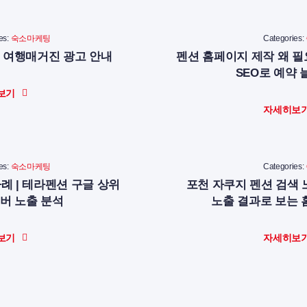
es:
숙소마케팅
Categories:
 여행매거진 광고 안내
펜션 홈페이지 제작 왜 필
SEO로 예약 
보기
자세히보
es:
숙소마케팅
Categories:
사례 | 테라펜션 구글 상위
포천 자쿠지 펜션 검색 노
이버 노출 분석
노출 결과로 보는
보기
자세히보