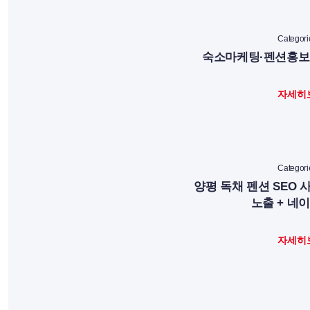
Categori
숙소마케팅·펜션홍보
자세히
Categori
양평 독채 펜션 SEO 
노출 + 네
자세히