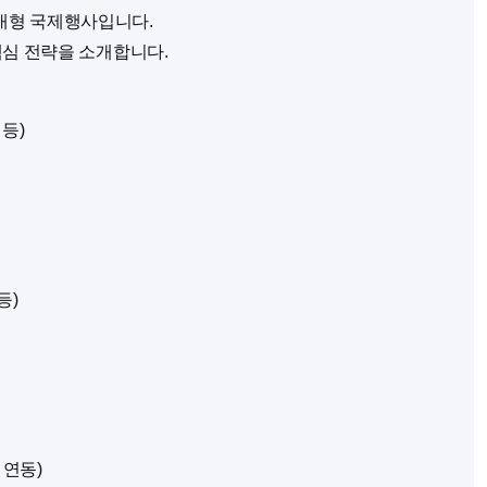
초대형 국제행사입니다.
핵심 전략을 소개합니다.
등)
등)
 연동)