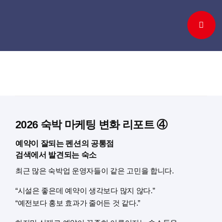
Skip
to
content
2026 숙박 마케팅 변화 리포트 ④
예약이 잘되는 펜션의 공통점
검색에서 발견되는 숙소
최근 많은 숙박업 운영자들이 같은 고민을 합니다.
“시설은 좋은데 예약이 생각보다 많지 않다.”
“예전보다 홍보 효과가 줄어든 것 같다.”