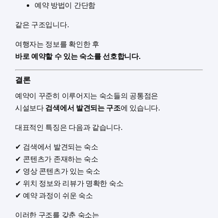
예약 방법이 간단함
같은 구조입니다.
여행자는 정보를 확인한 후
바로 예약할 수 있는 숙소를 선호합니다.
결론
예약이 꾸준히 이루어지는 숙소들의 공통점은
시설보다
검색에서 발견되는 구조
에 있습니다.
대표적인 특징은 다음과 같습니다.
✔ 검색에서 발견되는 숙소
✔ 콘텐츠가 존재하는 숙소
✔ 영상 콘텐츠가 있는 숙소
✔ 위치 정보와 리뷰가 명확한 숙소
✔ 예약 과정이 쉬운 숙소
이러한 구조를 갖춘 숙소는