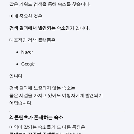
같은 키워드 검색을 통해 숙소를 찾습니다.
이때 중요한 것은
검색 결과에서 발견되는 숙소인가
입니다.
대표적인 검색 플랫폼은
Naver
Google
입니다.
검색 결과에 노출되지 않는 숙소는
좋은 시설을 가지고 있어도 여행자에게 발견되기
어렵습니다.
2. 콘텐츠가 존재하는 숙소
예약이 잘되는 숙소들의 또 다른 특징은