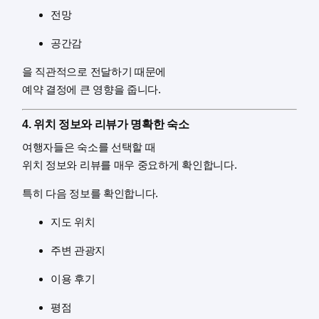
전망
공간감
을 직관적으로 전달하기 때문에
예약 결정에 큰 영향을 줍니다.
4. 위치 정보와 리뷰가 명확한 숙소
여행자들은 숙소를 선택할 때
위치 정보와 리뷰를 매우 중요하게 확인합니다.
특히 다음 정보를 확인합니다.
지도 위치
주변 관광지
이용 후기
평점