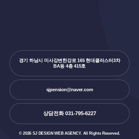
경기 하남시 미사강변한강로 165 현대클러스터3차
BA동 4층 415호
sjpension@naver.com
상담전화 031-795-6227
© 2026 SJ DESIGN WEB AGENCY. All Rights Reserved.