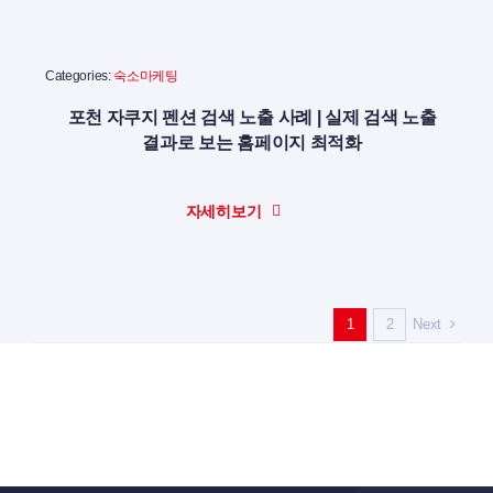
Categories:
숙소마케팅
포천 자쿠지 펜션 검색 노출 사례 | 실제 검색 노출
결과로 보는 홈페이지 최적화
자세히보기
Next
1
2