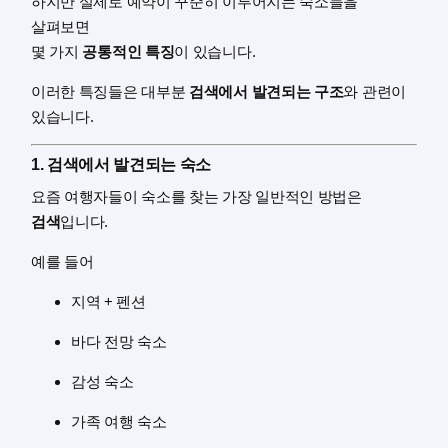
하지만 실제로 예약이 꾸준히 이루어지는 숙소들을
살펴보면
몇 가지
공통적인 특징
이 있습니다.
이러한 특징들은 대부분
검색에서 발견되는 구조
와 관련이
있습니다.
1. 검색에서 발견되는 숙소
요즘 여행자들이 숙소를 찾는 가장 일반적인 방법은
검색
입니다.
예를 들어
지역 + 펜션
바다 전망 숙소
감성 숙소
가족 여행 숙소