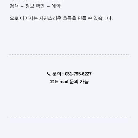
검색 → 정보 확인 → 예약
으로 이어지는 자연스러운 흐름을 만들 수 있습니다.
📞
문의 : 031-795-6227
📧
E-mail 문의 가능