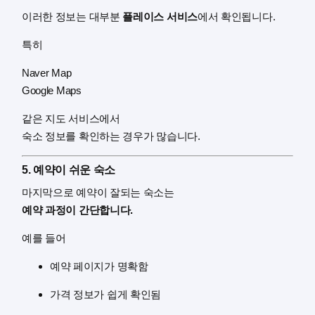
이러한 정보는 대부분
플레이스 서비스
에서 확인됩니다.
특히
Naver Map
Google Maps
같은 지도 서비스에서
숙소 정보를 확인하는 경우가 많습니다.
5. 예약이 쉬운 숙소
마지막으로 예약이 잘되는 숙소는
예약 과정이 간단합니다.
예를 들어
예약 페이지가 명확함
가격 정보가 쉽게 확인됨