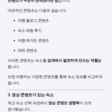
콘텐츠가 꾸준히 존재한다는 점
입니다.
대표적인 콘텐츠는 다음과 같습니다.
여행 블로그 콘텐츠
숙소 체험 후기
여행 매거진 콘텐츠
SNS 콘텐츠
이러한 콘텐츠는 숙소를
검색에서 발견하게 만드는 역할
을
합니다.
또한 여행자는 다양한 콘텐츠를 통해 숙소 정보를 비교하게
됩니다.
3. 영상 콘텐츠가 있는 숙소
최근 숙소 선택 과정에서
영상 콘텐츠 영향력
이 크게
증가했습니다.