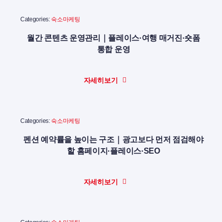
Categories:
숙소마케팅
월간 콘텐츠 운영관리｜플레이스·여행 매거진·숏폼
통합 운영
자세히보기
Categories:
숙소마케팅
펜션 예약률을 높이는 구조｜광고보다 먼저 점검해야
할 홈페이지·플레이스·SEO
자세히보기