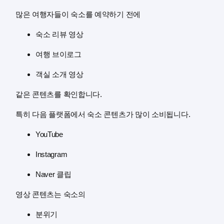
많은 여행자들이 숙소를 예약하기 전에
숙소 리뷰 영상
여행 브이로그
객실 소개 영상
같은 콘텐츠를 확인합니다.
특히 다음 플랫폼에서 숙소 콘텐츠가 많이 소비됩니다.
YouTube
Instagram
Naver
클립
영상 콘텐츠는 숙소의
분위기