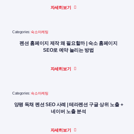
자세히보기
Categories:
숙소마케팅
펜션 홈페이지 제작 왜 필요할까 | 숙소 홈페이지
SEO로 예약 늘리는 방법
자세히보기
Categories:
숙소마케팅
양평 독채 펜션 SEO 사례 | 테라펜션 구글 상위 노출 +
네이버 노출 분석
자세히보기