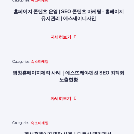
Categories:
숙소마케팅
홈페이지 콘텐츠 운영 | SEO 콘텐츠 마케팅 · 홈페이지
유지관리 | 에스제이디자인
자세히보기
Categories:
숙소마케팅
평창홈페이지제작 사례｜에스뜨레야펜션 SEO 최적화
노출현황
자세히보기
Categories:
숙소마케팅