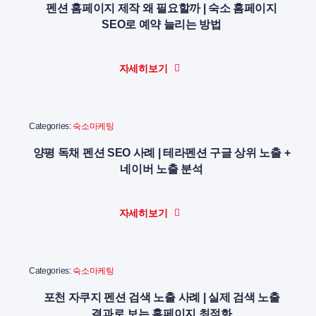
펜션 홈페이지 제작 왜 필요할까 | 숙소 홈페이지
SEO로 예약 늘리는 방법
자세히보기
Categories:
숙소마케팅
양평 독채 펜션 SEO 사례 | 테라펜션 구글 상위 노출 +
네이버 노출 분석
자세히보기
Categories:
숙소마케팅
포천 자쿠지 펜션 검색 노출 사례 | 실제 검색 노출
결과로 보는 홈페이지 최적화