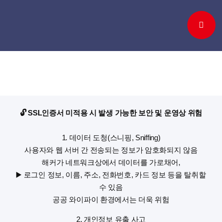
Skip
to
content
🔓 SSL인증서 미적용 시 발생 가능한 보안 및 운영상 위험
1. 데이터 도청(스니핑, Sniffing)
사용자와 웹 서버 간 전송되는 정보가 암호화되지 않음
해커가 네트워크상에서 데이터를 가로채어,
▶️ 로그인 정보, 이름, 주소, 전화번호, 카드 정보 등을 탈취할
수 있음
공공 와이파이 환경에서는 더욱 위험
2. 개인정보 유출 사고