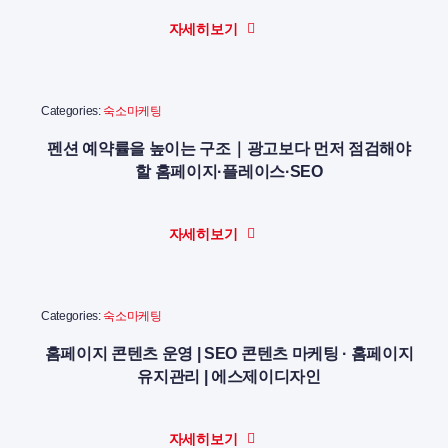
자세히보기
Categories:
숙소마케팅
펜션 예약률을 높이는 구조｜광고보다 먼저 점검해야
할 홈페이지·플레이스·SEO
자세히보기
Categories:
숙소마케팅
홈페이지 콘텐츠 운영 | SEO 콘텐츠 마케팅 · 홈페이지
유지관리 | 에스제이디자인
자세히보기