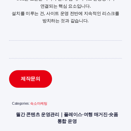
연결되는 핵심 요소입니다.
설치를 미루는 건, 사이트 운영 전반에 지속적인 리스크를
방치하는 것과 같습니다.
제작문의
Categories:
숙소마케팅
월간 콘텐츠 운영관리｜플레이스·여행 매거진·숏폼
통합 운영