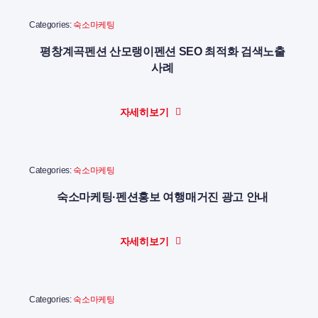
Categories:
숙소마케팅
평창계곡펜션 산모랭이펜션 SEO 최적화 검색노출
사례
자세히보기
Categories:
숙소마케팅
숙소마케팅·펜션홍보 여행매거진 광고 안내
자세히보기
Categories:
숙소마케팅