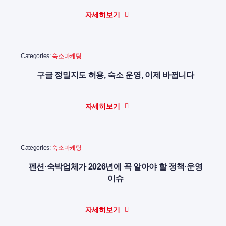
자세히보기
Categories:
숙소마케팅
구글 정밀지도 허용, 숙소 운영, 이제 바뀝니다
자세히보기
Categories:
숙소마케팅
펜션·숙박업체가 2026년에 꼭 알아야 할 정책·운영
이슈
자세히보기