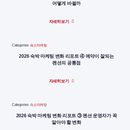
어떻게 바뀔까
자세히보기
Categories:
숙소마케팅
2026 숙박 마케팅 변화 리포트 ④ 예약이 잘되는
펜션의 공통점
자세히보기
Categories:
숙소마케팅
2026 숙박 마케팅 변화 리포트 ③ 펜션 운영자가 꼭
알아야 할 변화