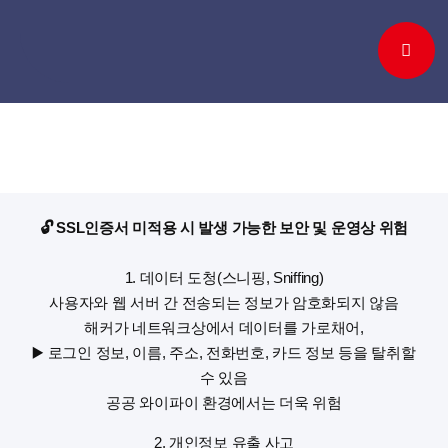
Skip
to
content
🔓 SSL인증서 미적용 시 발생 가능한 보안 및 운영상 위험
1. 데이터 도청(스니핑, Sniffing)
사용자와 웹 서버 간 전송되는 정보가 암호화되지 않음
해커가 네트워크상에서 데이터를 가로채어,
▶️ 로그인 정보, 이름, 주소, 전화번호, 카드 정보 등을 탈취할
수 있음
공공 와이파이 환경에서는 더욱 위험
2. 개인정보 유출 사고