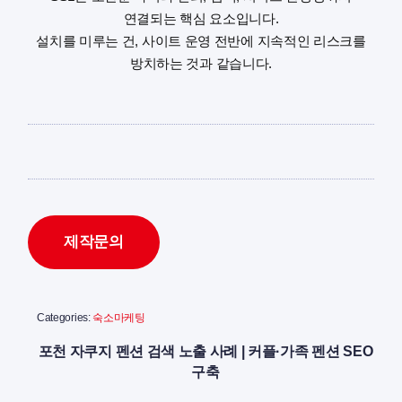
연결되는 핵심 요소입니다.
설치를 미루는 건, 사이트 운영 전반에 지속적인 리스크를
방치하는 것과 같습니다.
제작문의
Categories:
숙소마케팅
포천 자쿠지 펜션 검색 노출 사례 | 커플·가족 펜션 SEO
구축