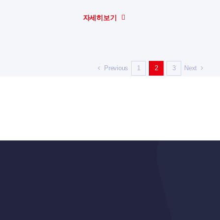
자세히보기
Previous
Next
1
2
3