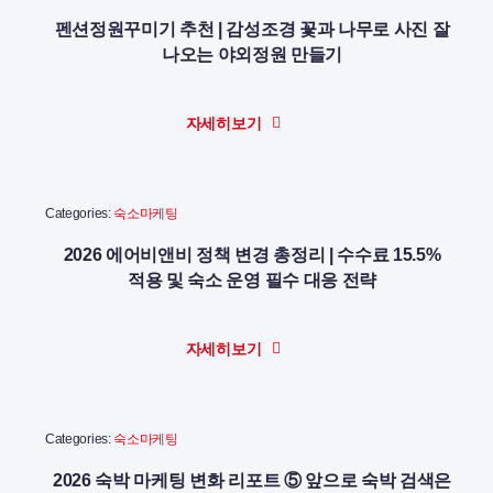
펜션정원꾸미기 추천 | 감성조경 꽃과 나무로 사진 잘
나오는 야외정원 만들기
자세히보기
Categories:
숙소마케팅
2026 에어비앤비 정책 변경 총정리 | 수수료 15.5%
적용 및 숙소 운영 필수 대응 전략
자세히보기
Categories:
숙소마케팅
2026 숙박 마케팅 변화 리포트 ⑤ 앞으로 숙박 검색은