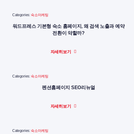
Categories:
숙소마케팅
워드프레스 기본형 숙소 홈페이지, 왜 검색 노출과 예약
전환이 약할까?
자세히보기
Categories:
숙소마케팅
펜션홈페이지 SEO리뉴얼
자세히보기
Categories:
숙소마케팅